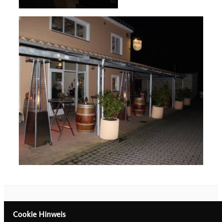
Cookie Hinweis