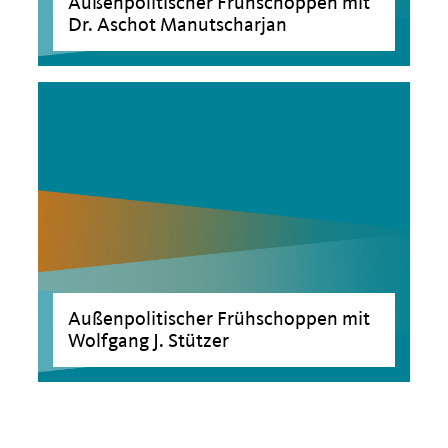
Außenpolitischer Frühschoppen mit
Dr. Aschot Manutscharjan
Außenpolitischer Frühschoppen mit
Wolfgang J. Stützer