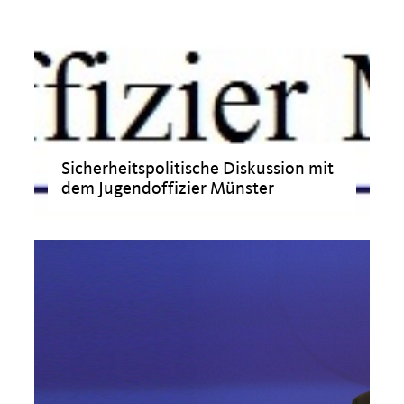
Sicherheitspolitische Diskussion mit
dem Jugendoffizier Münster
>