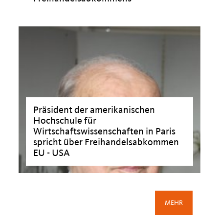
Präsident der amerikanischen
Hochschule für
Wirtschaftswissenschaften in Paris
spricht über Freihandelsabkommen
EU - USA
MEHR