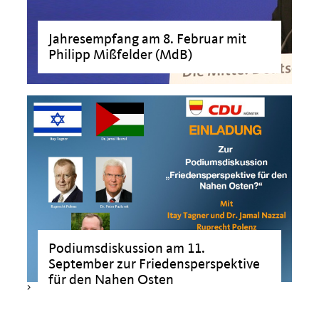
Jahresempfang am 8. Februar mit
Philipp Mißfelder (MdB)
>
Podiumsdiskussion am 11.
September zur Friedensperspektive
für den Nahen Osten
>