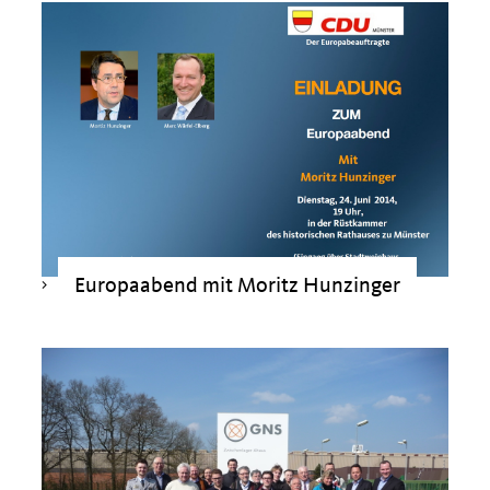
Europaabend mit Moritz Hunzinger
>