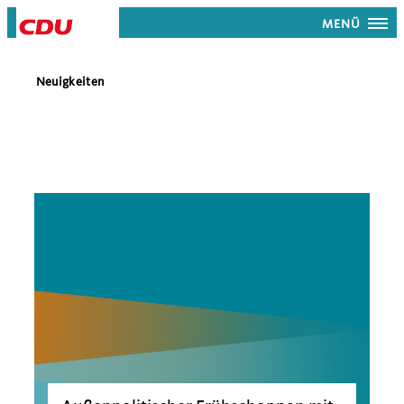
MENÜ
Neuigkeiten