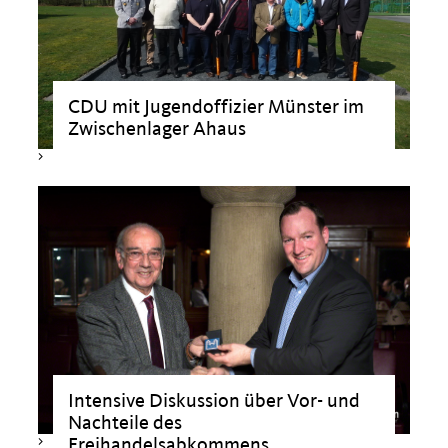
CDU mit Jugendoffizier Münster im
Zwischenlager Ahaus
>
Intensive Diskussion über Vor- und
Nachteile des
>
Freihandelsabkommens