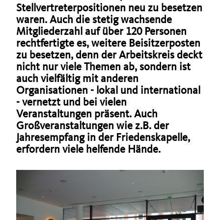
Stellvertreterpositionen neu zu besetzen
waren. Auch die stetig wachsende
Mitgliederzahl auf über 120 Personen
rechtfertigte es, weitere Beisitzerposten
zu besetzen, denn der Arbeitskreis deckt
nicht nur viele Themen ab, sondern ist
auch vielfältig mit anderen
Organisationen - lokal und international
- vernetzt und bei vielen
Veranstaltungen präsent. Auch
Großveranstaltungen wie z.B. der
Jahresempfang in der Friedenskapelle,
erfordern viele helfende Hände.