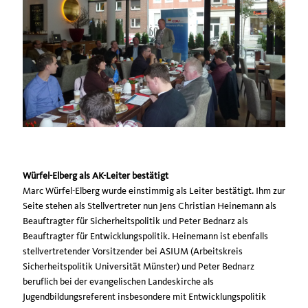
Würfel-Elberg als AK-Leiter bestätigt
Marc Würfel-Elberg wurde einstimmig als Leiter bestätigt. Ihm zur
Seite stehen als Stellvertreter nun Jens Christian Heinemann als
Beauftragter für Sicherheitspolitik und Peter Bednarz als
Beauftragter für Entwicklungspolitik. Heinemann ist ebenfalls
stellvertretender Vorsitzender bei ASIUM (Arbeitskreis
Sicherheitspolitik Universität Münster) und Peter Bednarz
beruflich bei der evangelischen Landeskirche als
Jugendbildungsreferent insbesondere mit Entwicklungspolitik