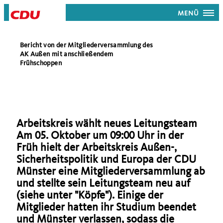
MENÜ
Bericht von der Mitgliederversammlung des
AK Außen mit anschließendem
Frühschoppen
Arbeitskreis wählt neues Leitungsteam
Am 05. Oktober um 09:00 Uhr in der
Früh hielt der Arbeitskreis Außen-,
Sicherheitspolitik und Europa der CDU
Münster eine Mitgliederversammlung ab
und stellte sein Leitungsteam neu auf
(siehe unter "Köpfe"). Einige der
Mitglieder hatten ihr Studium beendet
und Münster verlassen, sodass die